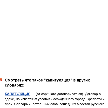
Смотреть что такое "капитуляция" в других
словарях:
КАПИТУЛЯЦИЯ
— (от capitulare договариваться). Договор о
сдаче, на известных условиях осажденного города, крепости и
проч. Словарь иностранных слов, вошедших в состав русского